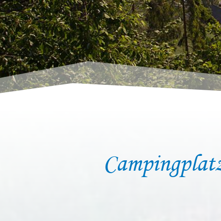
Campingplatz