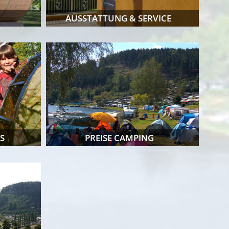
AUSSTATTUNG & SERVICE
S
PREISE CAMPING