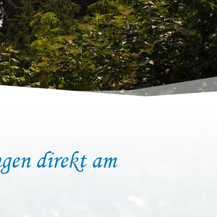
gen direkt am