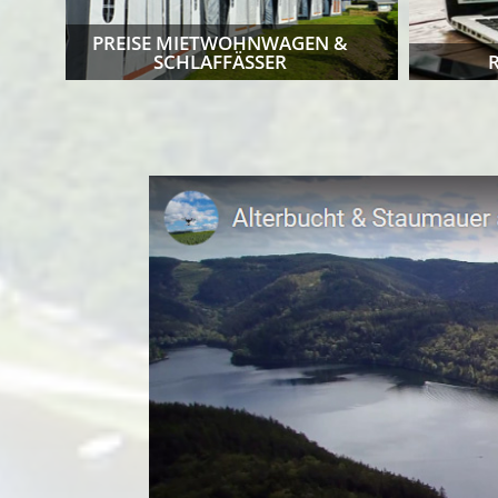
PREISE MIETWOHNWAGEN &
SCHLAFFÄSSER