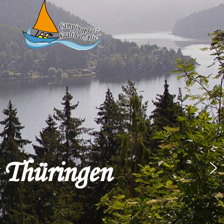
 Thüringen