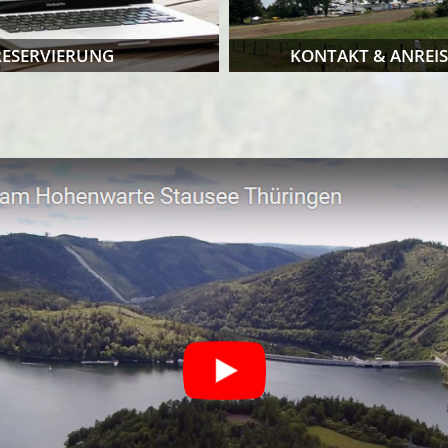
RESERVIERUNG
KONTAKT & ANREIS