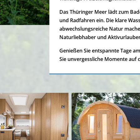
Das Thüringer Meer lädt zum Bad
und Radfahren ein. Die klare Wass
abwechslungsreiche Natur machen 
Naturliebhaber und Aktivurlauber
Genießen Sie entspannte Tage a
Sie unvergessliche Momente auf d